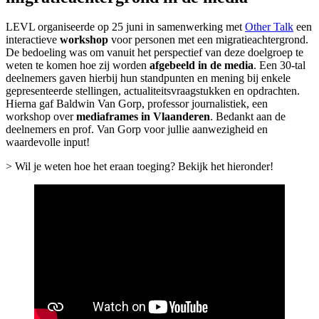
LEVL organiseerde op 25 juni in samenwerking met
Other Talk
een
interactieve
workshop
voor personen met een migratieachtergrond.
De bedoeling was om vanuit het perspectief van deze doelgroep te
weten te komen hoe zij worden
afgebeeld in de media
. Een 30-tal
deelnemers gaven hierbij hun standpunten en mening bij enkele
gepresenteerde stellingen, actualiteitsvraagstukken en opdrachten.
Hierna gaf Baldwin Van Gorp, professor journalistiek, een
workshop over
mediaframes in Vlaanderen
. Bedankt aan de
deelnemers en prof. Van Gorp voor jullie aanwezigheid en
waardevolle input!
> Wil je weten hoe het eraan toeging? Bekijk het hieronder!