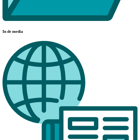
In de media