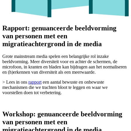
Rapport: genuanceerde beeldvorming
van personen met een
migratieachtergrond in de media
Grote mainstream media spelen een belangrijke rol inzake
beeldvorming. Meer diversiteit voor en achter de schermen, de
microfoon, in kranten en bladen kan bijdragen aan het normaliseren
en (h)erkennen van diversiteit als een meerwaarde.
> Lees in ons
rapport
een aantal bewuste en onbewuste
mechanismen die we trachten bloot te leggen en waar we
voorstellen doen tot verbetering.
Workshop: genuanceerde beeldvorming
van personen met een
migratieachtergrond in de media