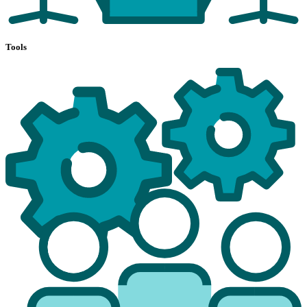
Tools