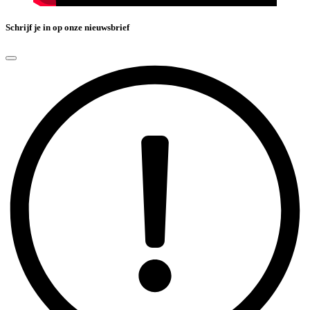
Schrijf je in op onze nieuwsbrief