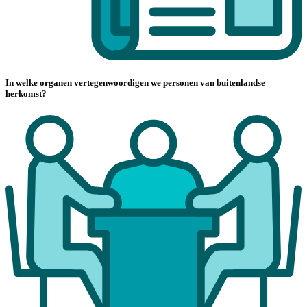
In welke organen vertegenwoordigen we personen van buitenlandse
herkomst?