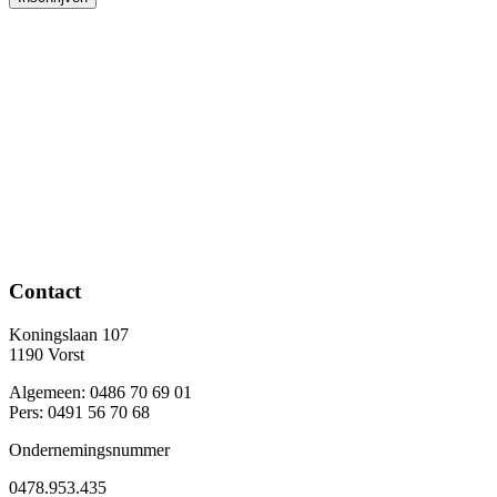
Contact
Koningslaan 107
1190 Vorst
Algemeen: 0486 70 69 01
Pers: 0491 56 70 68
Ondernemingsnummer
0478.953.435