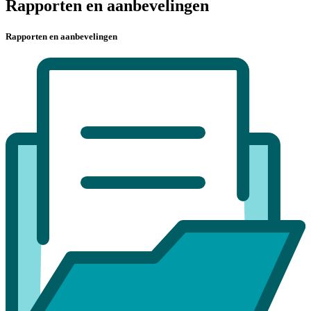
Rapporten en aanbevelingen
Rapporten en aanbevelingen