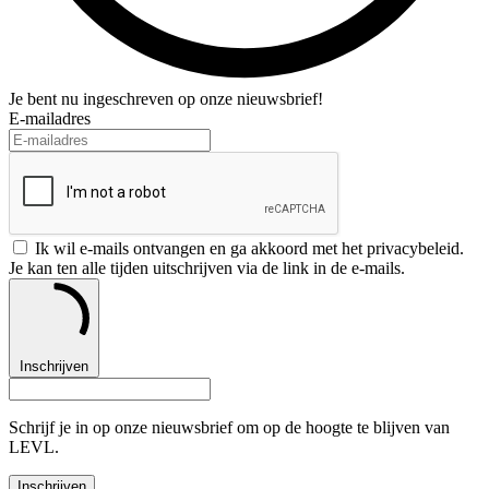
Je bent nu ingeschreven op onze nieuwsbrief!
E-mailadres
Ik wil e-mails ontvangen en ga akkoord met het privacybeleid.
Je kan ten alle tijden uitschrijven via de link in de e-mails.
Inschrijven
Schrijf je in op onze nieuwsbrief om op de hoogte te blijven van
LEVL.
Inschrijven