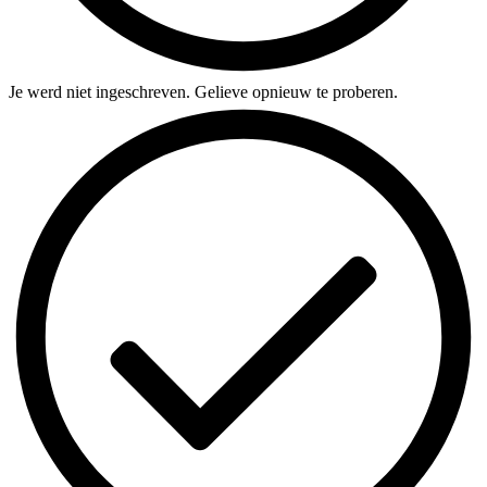
Je werd niet ingeschreven. Gelieve opnieuw te proberen.