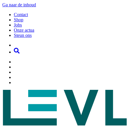
Ga naar de inhoud
Contact
Shop
Jobs
Onze actua
Steun ons