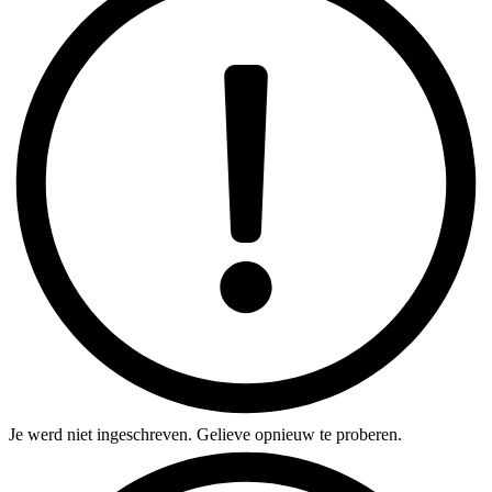
Je werd niet ingeschreven. Gelieve opnieuw te proberen.