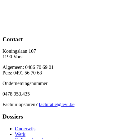
Contact
Koningslaan 107
1190 Vorst
Algemeen: 0486 70 69 01
Pers: 0491 56 70 68
Ondernemingsnummer
0478.953.435
Factuur opsturen?
facturatie@levl.be
Dossiers
Onderwijs
Werk