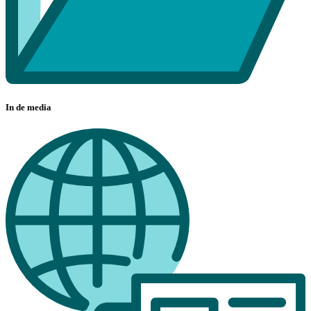
In de media