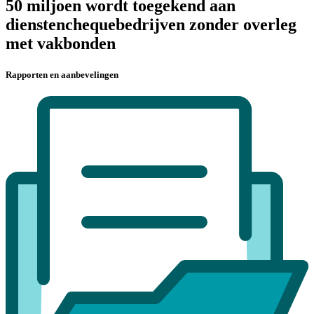
50 miljoen wordt toegekend aan
dienstenchequebedrijven zonder overleg
met vakbonden
Rapporten en aanbevelingen