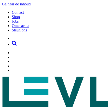
Ga naar de inhoud
Contact
Shop
Jobs
Onze actua
Steun ons