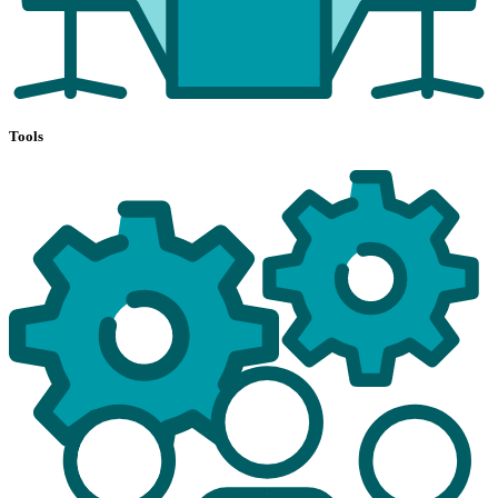
Tools