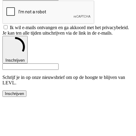
Ik wil e-mails ontvangen en ga akkoord met het privacybeleid.
Je kan ten alle tijden uitschrijven via de link in de e-mails.
Inschrijven
Schrijf je in op onze nieuwsbrief om op de hoogte te blijven van
LEVL.
Inschrijven