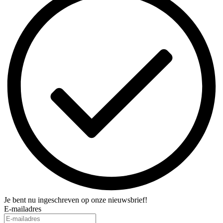
Je bent nu ingeschreven op onze nieuwsbrief!
E-mailadres