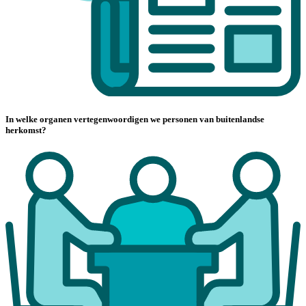
In welke organen vertegenwoordigen we personen van buitenlandse
herkomst?