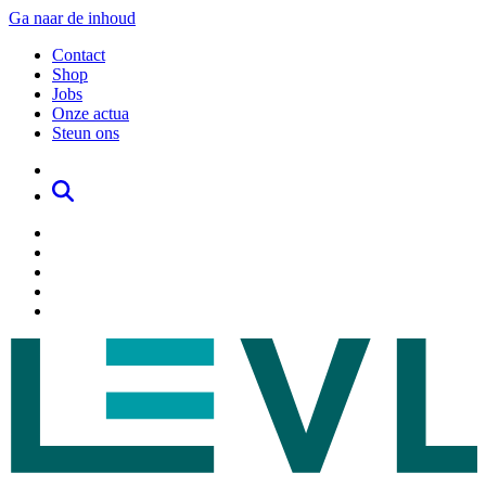
Ga naar de inhoud
Contact
Shop
Jobs
Onze actua
Steun ons