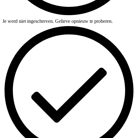
Je werd niet ingeschreven. Gelieve opnieuw te proberen.