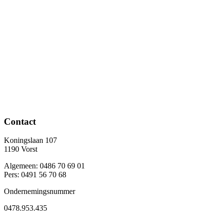
Contact
Koningslaan 107
1190 Vorst
Algemeen: 0486 70 69 01
Pers: 0491 56 70 68
Ondernemingsnummer
0478.953.435