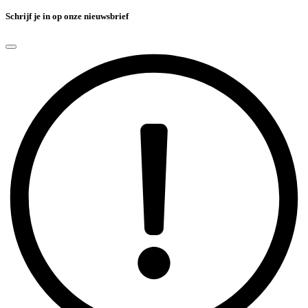
Schrijf je in op onze nieuwsbrief