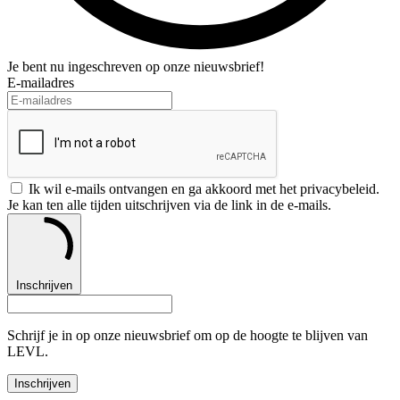
Je bent nu ingeschreven op onze nieuwsbrief!
E-mailadres
Ik wil e-mails ontvangen en ga akkoord met het privacybeleid.
Je kan ten alle tijden uitschrijven via de link in de e-mails.
Inschrijven
Schrijf je in op onze nieuwsbrief om op de hoogte te blijven van
LEVL.
Inschrijven